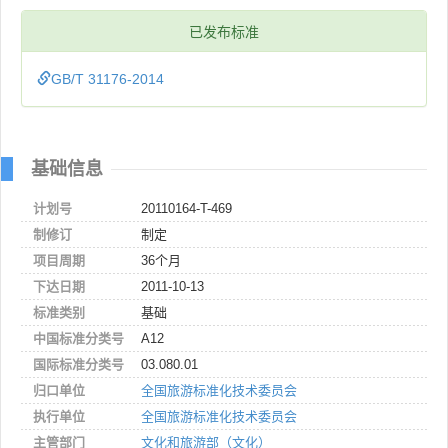
已发布标准
GB/T 31176-2014
基础信息
计划号
20110164-T-469
制修订
制定
项目周期
36个月
下达日期
2011-10-13
标准类别
基础
中国标准分类号
A12
国际标准分类号
03.080.01
归口单位
全国旅游标准化技术委员会
执行单位
全国旅游标准化技术委员会
主管部门
文化和旅游部（文化）