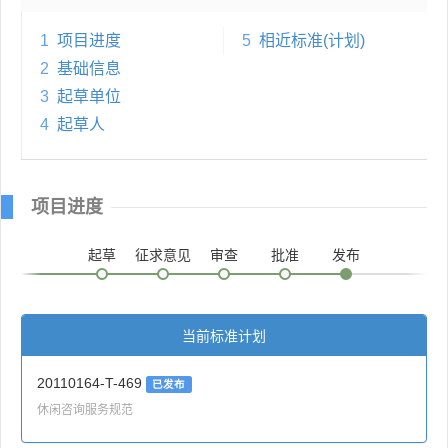
1
项目进度
5
相近标准(计划)
2
基础信息
3
起草单位
4
起草人
项目进度
起草
征求意见
审查
批准
发布
当前标准计划
20110164-T-469
已发布
休闲咨询服务规范