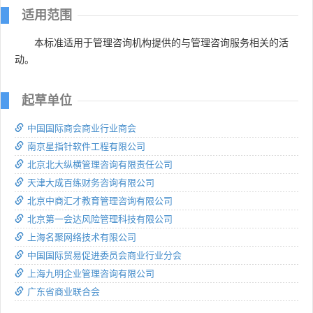
适用范围
本标准适用于管理咨询机构提供的与管理咨询服务相关的活
动。
起草单位
中国国际商会商业行业商会
南京星指针软件工程有限公司
北京北大纵横管理咨询有限责任公司
天津大成百练财务咨询有限公司
北京中商汇才教育管理咨询有限公司
北京第一会达风险管理科技有限公司
上海名聚网络技术有限公司
中国国际贸易促进委员会商业行业分会
上海九明企业管理咨询有限公司
广东省商业联合会