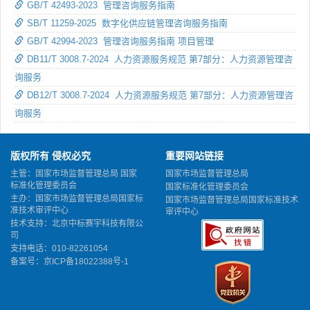
GB/T 42493-2023 管理咨询服务指南
SB/T 11259-2025 数字化供应链管理咨询服务指南
GB/T 42994-2023 管理咨询服务指南 项目管理
DB11/T 3008.7-2024 人力资源服务规范 第7部分：人力资源管理咨
询服务
DB12/T 3008.7-2024 人力资源服务规范 第7部分：人力资源管理咨
询服务
版权所有 侵权必究
重要网站链接
主管：国家市场监督管理总局 国家
国家市场监督管理总局
标准化管理委员会
国家标准化管理委员会
主办：国家市场监督管理总局国家标
国家市场监督管理总局国家标准技术
准技术审评中心
审评中心
技术支持：北京中标赛宇科技有限公
司
支持电话：010-82261054
备案号：
京ICP备18022388号-1