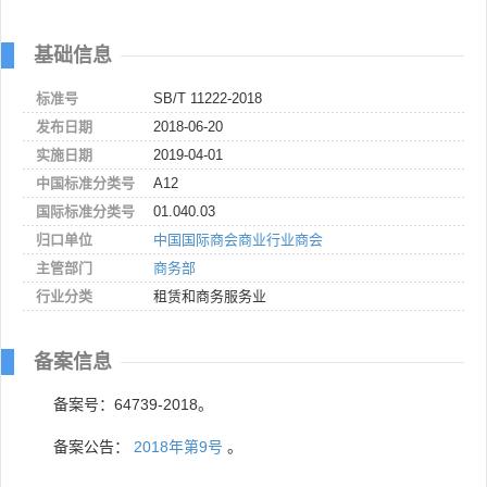
基础信息
标准号
SB/T 11222-2018
发布日期
2018-06-20
实施日期
2019-04-01
中国标准分类号
A12
国际标准分类号
01.040.03
归口单位
中国国际商会商业行业商会
主管部门
商务部
行业分类
租赁和商务服务业
备案信息
备案号：64739-2018。
备案公告：
2018年第9号
。