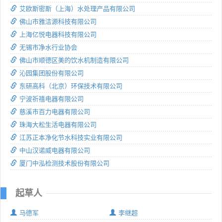
艾欧斯密斯（上海）水处理产品有限公司
佛山市雅洁源科技有限公司
上海亿悦电器科技有限公司
无锡市净水行业协会
佛山市顺德区美的饮水机制造有限公司
沁园集团股份有限公司
东研高科（北京）环保技术有限公司
宁波祈禧电器有限公司
慈溪市百力电器有限公司
珠海大松生活电器有限公司
江苏正本净化节水科技实业有限公司
中山汉诺威电器有限公司
厦门中泓检测技术股份有限公司
起草人
马德军
李继超