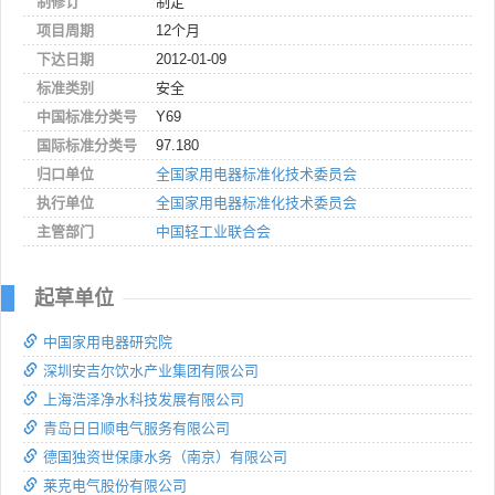
制修订
制定
项目周期
12个月
下达日期
2012-01-09
标准类别
安全
中国标准分类号
Y69
国际标准分类号
97.180
归口单位
全国家用电器标准化技术委员会
执行单位
全国家用电器标准化技术委员会
主管部门
中国轻工业联合会
起草单位
中国家用电器研究院
深圳安吉尔饮水产业集团有限公司
上海浩泽净水科技发展有限公司
青岛日日顺电气服务有限公司
德国独资世保康水务（南京）有限公司
莱克电气股份有限公司