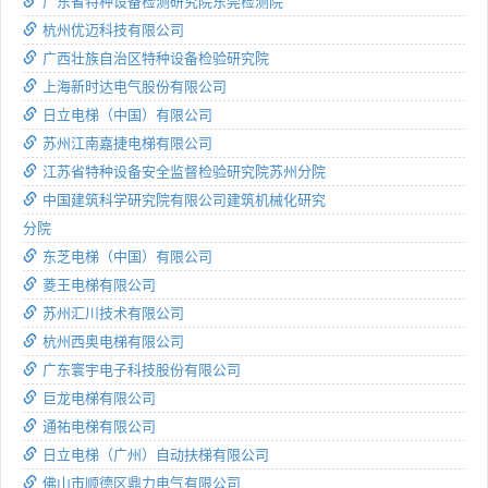
广东省特种设备检测研究院东莞检测院
杭州优迈科技有限公司
广西壮族自治区特种设备检验研究院
上海新时达电气股份有限公司
日立电梯（中国）有限公司
苏州江南嘉捷电梯有限公司
江苏省特种设备安全监督检验研究院苏州分院
中国建筑科学研究院有限公司建筑机械化研究
分院
东芝电梯（中国）有限公司
菱王电梯有限公司
苏州汇川技术有限公司
杭州西奥电梯有限公司
广东寰宇电子科技股份有限公司
巨龙电梯有限公司
通祐电梯有限公司
日立电梯（广州）自动扶梯有限公司
佛山市顺德区鼎力电气有限公司