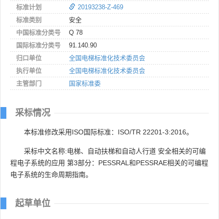
标准计划
20193238-Z-469
标准类别
安全
中国标准分类号
Q 78
国际标准分类号
91.140.90
归口单位
全国电梯标准化技术委员会
执行单位
全国电梯标准化技术委员会
主管部门
国家标准委
采标情况
本标准修改采用ISO国际标准：ISO/TR 22201-3:2016。
采标中文名称:电梯、自动扶梯和自动人行道 安全相关的可编
程电子系统的应用 第3部分：PESSRAL和PESSRAE相关的可编程
电子系统的生命周期指南。
起草单位