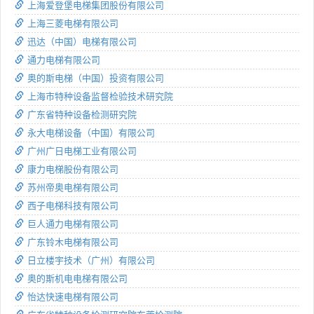
上海爱登堡电梯集团股份有限公司
上海三菱电梯有限公司
迅达（中国）电梯有限公司
通力电梯有限公司
奥的斯电梯（中国）投资有限公司
上海市特种设备监督检验技术研究院
广东省特种设备检测研究院
永大电梯设备（中国）有限公司
广州广日电梯工业有限公司
康力电梯股份有限公司
苏州帝奥电梯有限公司
西子电梯科技有限公司
巨人通力电梯有限公司
广东铃木电梯有限公司
日立楼宇技术（广州）有限公司
奥的斯机电电梯有限公司
怡达快速电梯有限公司