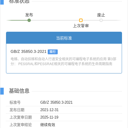
标准状态
发布
废止
上次复审
当前标准
GB/Z 35850.3-2021
现行
电梯、自动扶梯和自动人行道安全相关的可编程电子系统的应用 第3部
分： PESSRAL和PESSRAE相关的可编程电子系统的生命周期指南
基础信息
标准号
GB/Z 35850.3-2021
发布日期
2021-12-31
上次复审日期
2025-11-19
上次复审结论
继续有效