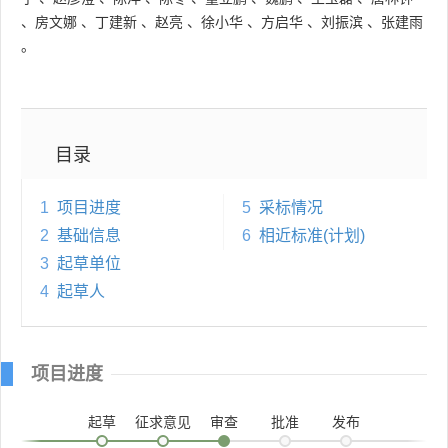
、
房文娜
、
丁建新
、
赵亮
、
徐小华
、
方启华
、
刘振滨
、
张建雨
。
目录
1
项目进度
5
采标情况
2
基础信息
6
相近标准(计划)
3
起草单位
4
起草人
项目进度
起草
征求意见
审查
批准
发布