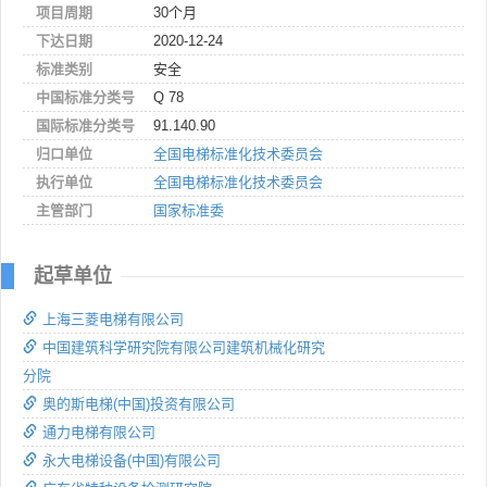
项目周期
30个月
下达日期
2020-12-24
标准类别
安全
中国标准分类号
Q 78
国际标准分类号
91.140.90
归口单位
全国电梯标准化技术委员会
执行单位
全国电梯标准化技术委员会
主管部门
国家标准委
起草单位
上海三菱电梯有限公司
中国建筑科学研究院有限公司建筑机械化研究
分院
奥的斯电梯(中国)投资有限公司
通力电梯有限公司
永大电梯设备(中国)有限公司