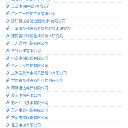
日立电梯(中国)有限公司
广州广日电梯工业有限公司
建研机械检验检测(北京)有限公司
上海市特种设备监督检验技术研究院
河南省特种设备检验技术研究院
巨人通力电梯有限公司
蒂升扶梯有限公司
申龙电梯股份有限公司
杭州西奥电梯有限公司
上海爱登堡电梯集团股份有限公司
甘肃省特种设备检验检测研究院
西继迅达电梯有限公司
菱王电梯有限公司
苏州汇川技术有限公司
苏州帝奥电梯有限公司
东南电梯股份有限公司
巨龙电梯有限公司