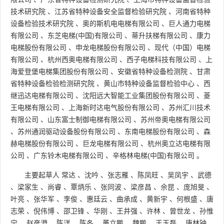
技术研究院
、
江苏省特种设备安全监督检验研究院
、
河南省特种
设备检验技术研究院
、
奥的斯机电电梯有限公司
、
巨人通力电梯
有限公司
、
东芝电梯(中国)有限公司
、
蒂升扶梯有限公司
、
康力
电梯股份有限公司
、
申龙电梯股份有限公司
、
现代（中国）电梯
有限公司
、
杭州西奥电梯有限公司
、
西子电梯科技有限公司
、
上
海爱登堡电梯集团股份有限公司
、
安徽省特种设备检测院
、
甘肃
省特种设备检验检测研究院
、
黄山市特种设备监督检验中心
、
西
继迅达电梯有限公司
、
沈阳远大智能工业集团股份有限公司
、
菱
王电梯有限公司
、
上海新时达电气股份有限公司
、
苏州汇川技术
有限公司
、
山东富士制御电梯有限公司
、
苏州帝奥电梯有限公司
、
苏州通润驱动设备股份有限公司
、
东南电梯股份有限公司
、
森
赫电梯股份有限公司
、
巨龙电梯有限公司
、
杭州奥立达电梯有限
公司
、
广东铃木电梯有限公司
、
辛格林电梯(中国)有限公司
。
主要起草人
常达
、
沈吟
、
张志雁
、
陈凤旺
、
吴凤宇
、
武德
、
梁家生
、
尚睿
、
覃炳乐
、
张同波
、
梁彦昌
、
佘昆
、
庞旭旻
、
叶亮
、
张华军
、
李俊
、
惠廷云
、
曲承成
、
黄新宇
、
何根盛
、
唐
志荣
、
倪伟博
、
邵卫锋
、
华刚
、
王井强
、
许林
、
曾世龙
、
孙惟
宁
、
赵彦澄
、
陈洋
、
陈冬
、
董立鹏
、
魏鹏
、
王玉磊
、
唐林钟