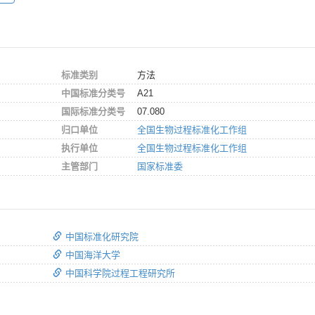
标准类别
方法
中国标准分类号
A21
国际标准分类号
07.080
归口单位
全国生物过程标准化工作组
执行单位
全国生物过程标准化工作组
主管部门
国家标准委
中国标准化研究院
中国海洋大学
中国科学院过程工程研究所