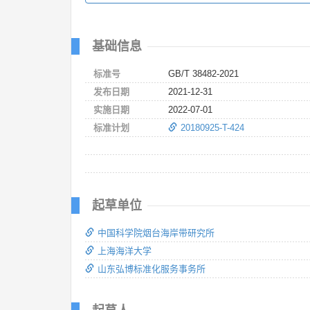
基础信息
标准号
GB/T 38482-2021
发布日期
2021-12-31
实施日期
2022-07-01
标准计划
20180925-T-424
起草单位
中国科学院烟台海岸带研究所
上海海洋大学
山东弘博标准化服务事务所