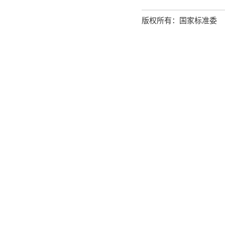
版权所有：国家标准委