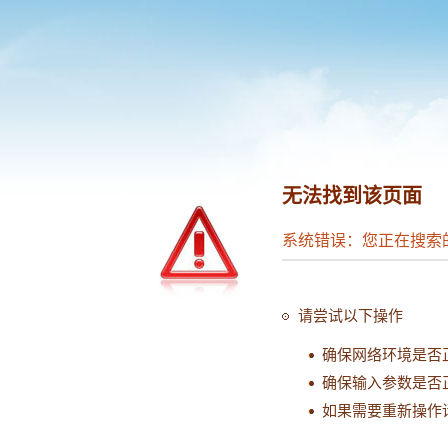
无法找到该页面
系统错误：您正在搜索
请尝试以下操作
确保网络环境是否
确保输入参数是否
如果需要重新操作