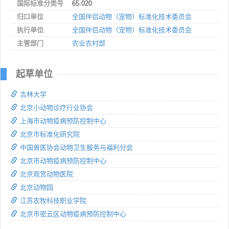
国际标准分类号
65.020
归口单位
全国伴侣动物（宠物）标准化技术委员会
执行单位
全国伴侣动物（宠物）标准化技术委员会
主管部门
农业农村部
起草单位
吉林大学
北京小动物诊疗行业协会
上海市动物疫病预防控制中心
北京市标准化研究院
中国兽医协会动物卫生服务与福利分会
北京市动物疫病预防控制中心
北京观赏动物医院
北京动物园
江苏农牧科技职业学院
北京市密云区动物疫病预防控制中心