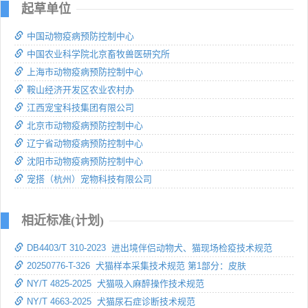
起草单位
中国动物疫病预防控制中心
中国农业科学院北京畜牧兽医研究所
上海市动物疫病预防控制中心
鞍山经济开发区农业农村办
江西宠宝科技集团有限公司
北京市动物疫病预防控制中心
辽宁省动物疫病预防控制中心
沈阳市动物疫病预防控制中心
宠搭（杭州）宠物科技有限公司
相近标准(计划)
DB4403/T 310-2023 进出境伴侣动物犬、猫现场检疫技术规范
20250776-T-326 犬猫样本采集技术规范 第1部分：皮肤
NY/T 4825-2025 犬猫吸入麻醉操作技术规范
NY/T 4663-2025 犬猫尿石症诊断技术规范