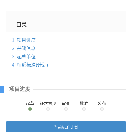
目录
1
项目进度
2
基础信息
3
起草单位
4
相近标准(计划)
项目进度
起草
征求意见
审查
批准
发布
当前标准计划