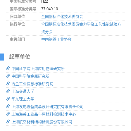
中国标准分类号
H22
国际标准分类号
77.040.10
归口单位
全国钢标准化技术委员会
执行单位
全国钢标准化技术委员会力学及工艺性能试验方
法分会
主管部门
中国钢铁工业协会
起草单位
中国科学院上海应用物理研究所
中国科学院金属研究所
冶金工业信息标准研究院
上海交通大学
华东理工大学
上海发电设备成套设计研究院有限责任公司
上海海关工业品与原材料检测技术中心
上海航空材料结构检测股份有限公司