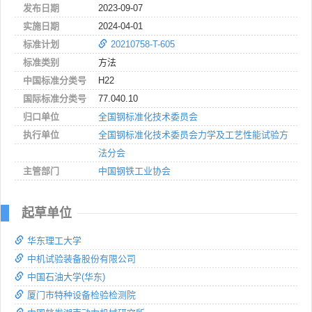
发布日期
2023-09-07
实施日期
2024-04-01
标准计划
20210758-T-605
标准类别
方法
中国标准分类号
H22
国际标准分类号
77.040.10
归口单位
全国钢标准化技术委员会
执行单位
全国钢标准化技术委员会力学及工艺性能试验方
法分会
主管部门
中国钢铁工业协会
起草单位
华东理工大学
中机试验装备股份有限公司
中国石油大学(华东)
厦门市特种设备检验检测院