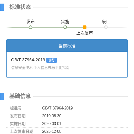
标准状态
发布
实施
废止
上次复审
当前标准
GB/T 37964-2019
现行
信息安全技术 个人信息去标识化指南
基础信息
标准号
GB/T 37964-2019
发布日期
2019-08-30
实施日期
2020-03-01
上次复审日期
2025-12-08