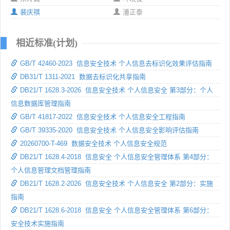
裴庆祺
潘正泰
相近标准(计划)
GB/T 42460-2023 信息安全技术 个人信息去标识化效果评估指南
DB31/T 1311-2021 数据去标识化共享指南
DB21/T 1628.3-2026 信息安全技术 个人信息安全 第3部分：个人
信息数据库管理指南
GB/T 41817-2022 信息安全技术 个人信息安全工程指南
GB/T 39335-2020 信息安全技术 个人信息安全影响评估指南
20260700-T-469 数据安全技术 个人信息安全规范
DB21/T 1628.4-2018 信息安全 个人信息安全管理体系 第4部分：
个人信息管理文档管理指南
DB21/T 1628.2-2026 信息安全技术 个人信息安全 第2部分：实施
指南
DB21/T 1628.6-2018 信息安全 个人信息安全管理体系 第6部分：
安全技术实施指南