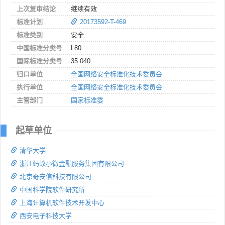
上次复审结论
继续有效
标准计划
20173592-T-469
标准类别
安全
中国标准分类号
L80
国际标准分类号
35.040
归口单位
全国网络安全标准化技术委员会
执行单位
全国网络安全标准化技术委员会
主管部门
国家标准委
起草单位
清华大学
浙江蚂蚁小微金融服务集团有限公司
北京奇安信科技有限公司
中国科学院软件研究所
上海计算机软件技术开发中心
西安电子科技大学