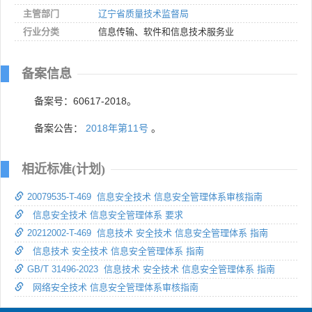
主管部门
辽宁省质量技术监督局
行业分类
信息传输、软件和信息技术服务业
备案信息
备案号：60617-2018。
备案公告：
2018年第11号
。
相近标准(计划)
20079535-T-469 信息安全技术 信息安全管理体系审核指南
信息安全技术 信息安全管理体系 要求
20212002-T-469 信息技术 安全技术 信息安全管理体系 指南
信息技术 安全技术 信息安全管理体系 指南
GB/T 31496-2023 信息技术 安全技术 信息安全管理体系 指南
网络安全技术 信息安全管理体系审核指南