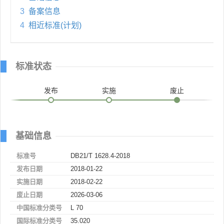
3
备案信息
4
相近标准(计划)
标准状态
发布
实施
废止
基础信息
标准号
DB21/T 1628.4-2018
发布日期
2018-01-22
实施日期
2018-02-22
废止日期
2026-03-06
中国标准分类号
L 70
国际标准分类号
35.020