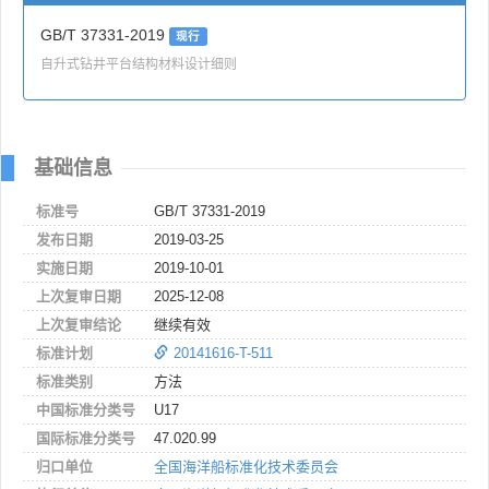
GB/T 37331-2019
现行
自升式钻井平台结构材料设计细则
基础信息
标准号
GB/T 37331-2019
发布日期
2019-03-25
实施日期
2019-10-01
上次复审日期
2025-12-08
上次复审结论
继续有效
标准计划
20141616-T-511
标准类别
方法
中国标准分类号
U17
国际标准分类号
47.020.99
归口单位
全国海洋船标准化技术委员会