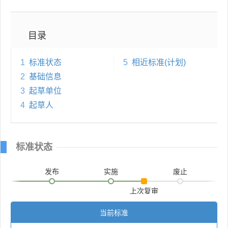
目录
1
标准状态
5
相近标准(计划)
2
基础信息
3
起草单位
4
起草人
标准状态
发布
实施
废止
上次复审
当前标准