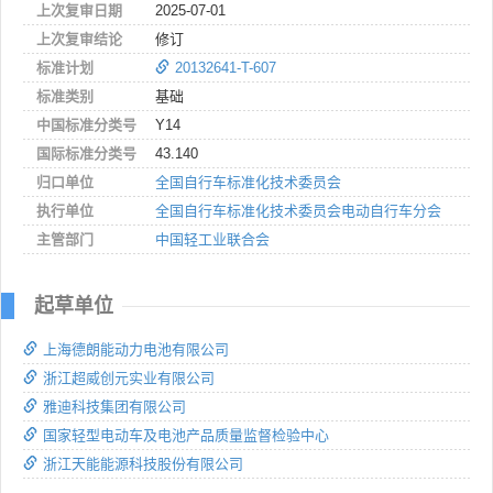
上次复审日期
2025-07-01
上次复审结论
修订
标准计划
20132641-T-607
标准类别
基础
中国标准分类号
Y14
国际标准分类号
43.140
归口单位
全国自行车标准化技术委员会
执行单位
全国自行车标准化技术委员会电动自行车分会
主管部门
中国轻工业联合会
起草单位
上海德朗能动力电池有限公司
浙江超威创元实业有限公司
雅迪科技集团有限公司
国家轻型电动车及电池产品质量监督检验中心
浙江天能能源科技股份有限公司