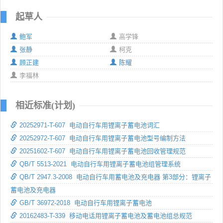
起草人
鲍军
高学锋
张静
柯克
顾正建
陈耀
李福林
相近标准(计划)
20252971-T-607 电动自行车用锂离子蓄电池词汇
20252972-T-607 电动自行车用锂离子蓄电池型号编制方法
20251602-T-607 电动自行车用锂离子蓄电池回收管理规范
QB/T 5513-2021 电动自行车用锂离子蓄电池组管理系统
QB/T 2947.3-2008 电动自行车用蓄电池及充电器 第3部分：锂离子
蓄电池及充电器
GB/T 36972-2018 电动自行车用锂离子蓄电池
20162483-T-339 移动电话用锂离子蓄电池及蓄电池组总规范