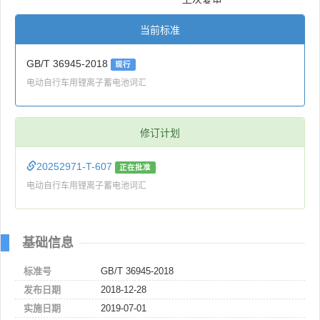
当前标准
GB/T 36945-2018
现行
电动自行车用锂离子蓄电池词汇
修订计划
20252971-T-607
正在批准
电动自行车用锂离子蓄电池词汇
基础信息
标准号
GB/T 36945-2018
发布日期
2018-12-28
实施日期
2019-07-01