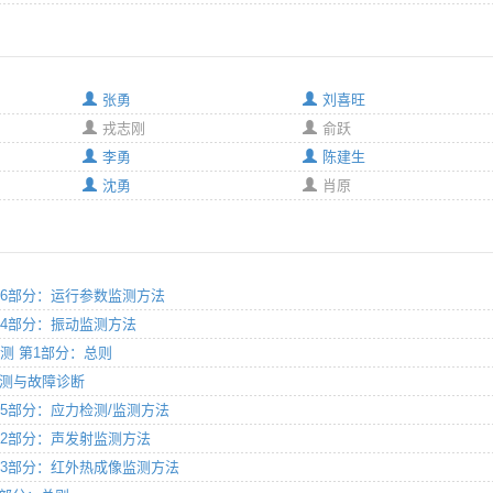
张勇
刘喜旺
戎志刚
俞跃
李勇
陈建生
沈勇
肖原
断 第6部分：运行参数监测方法
断 第4部分：振动监测方法
态监测 第1部分：总则
态监测与故障诊断
断 第5部分：应力检测/监测方法
断 第2部分：声发射监测方法
断 第3部分：红外热成像监测方法