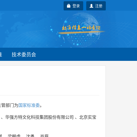
登录
注册
准
技术委员会
主管部门为
国家标准委
。
、
华强方特文化科技集团股份有限公司
、
北京实宝
然
、
梁朝虎
、
沈勇
、
肖原
。