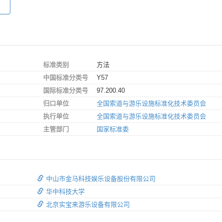
标准类别
方法
中国标准分类号
Y57
国际标准分类号
97.200.40
归口单位
全国索道与游乐设施标准化技术委员会
执行单位
全国索道与游乐设施标准化技术委员会
主管部门
国家标准委
中山市金马科技娱乐设备股份有限公司
华中科技大学
北京实宝来游乐设备有限公司