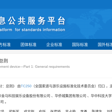
方标准
团体标准
企业标准
国际标准
国外标
总则
usement device—Part 1: General requirements
分：总则》 由
TC250
（全国索道与游乐设施标准化技术委员会）归口 ，
市金马科技娱乐设备股份有限公司
、
华侨城集团有限公司
、
华中科技大学
公司
。
李坚
、
武新军
、
戎志刚
、
俞跃
、
张君娇
、
吴占稳
、
李勇
、
陈建生
、
刘