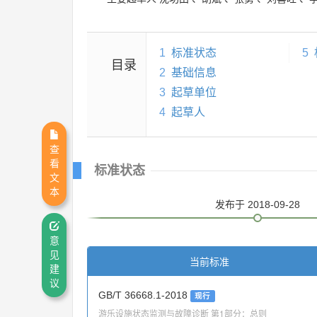
1
标准状态
5
目录
2
基础信息
3
起草单位
4
起草人
查
看
标准状态
文
本
发布
于 2018-09-28
意
见
当前标准
建
议
GB/T 36668.1-2018
现行
游乐设施状态监测与故障诊断 第1部分：总则