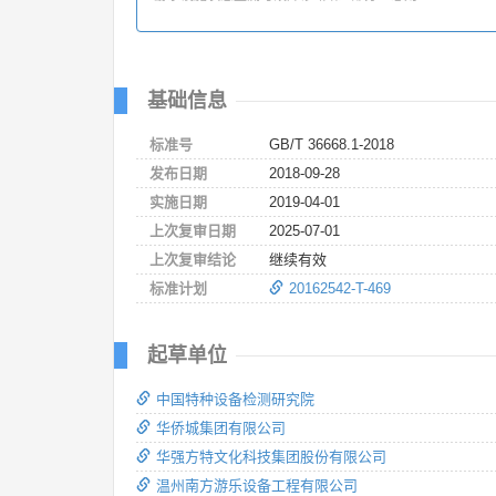
基础信息
标准号
GB/T 36668.1-2018
发布日期
2018-09-28
实施日期
2019-04-01
上次复审日期
2025-07-01
上次复审结论
继续有效
标准计划
20162542-T-469
起草单位
中国特种设备检测研究院
华侨城集团有限公司
华强方特文化科技集团股份有限公司
温州南方游乐设备工程有限公司