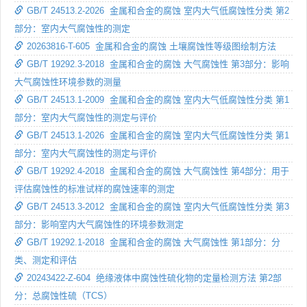
GB/T 24513.2-2026 金属和合金的腐蚀 室内大气低腐蚀性分类 第2
部分：室内大气腐蚀性的测定
20263816-T-605 金属和合金的腐蚀 土壤腐蚀性等级图绘制方法
GB/T 19292.3-2018 金属和合金的腐蚀 大气腐蚀性 第3部分：影响
大气腐蚀性环境参数的测量
GB/T 24513.1-2009 金属和合金的腐蚀 室内大气低腐蚀性分类 第1
部分：室内大气腐蚀性的测定与评价
GB/T 24513.1-2026 金属和合金的腐蚀 室内大气低腐蚀性分类 第1
部分：室内大气腐蚀性的测定与评价
GB/T 19292.4-2018 金属和合金的腐蚀 大气腐蚀性 第4部分：用于
评估腐蚀性的标准试样的腐蚀速率的测定
GB/T 24513.3-2012 金属和合金的腐蚀 室内大气低腐蚀性分类 第3
部分：影响室内大气腐蚀性的环境参数测定
GB/T 19292.1-2018 金属和合金的腐蚀 大气腐蚀性 第1部分：分
类、测定和评估
20243422-Z-604 绝缘液体中腐蚀性硫化物的定量检测方法 第2部
分：总腐蚀性硫（TCS）