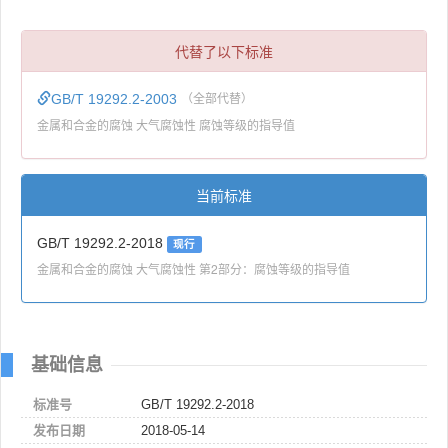
代替了以下标准
GB/T 19292.2-2003
（全部代替）
金属和合金的腐蚀 大气腐蚀性 腐蚀等级的指导值
当前标准
GB/T 19292.2-2018
现行
金属和合金的腐蚀 大气腐蚀性 第2部分：腐蚀等级的指导值
基础信息
标准号
GB/T 19292.2-2018
发布日期
2018-05-14