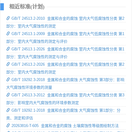
相近标准(计划)
GB/T 24513.2-2010 金属和合金的腐蚀 室内大气低腐蚀性分类 第2
部分：室内大气腐蚀性的测定
GB/T 24513.1-2009 金属和合金的腐蚀 室内大气低腐蚀性分类 第1
部分：室内大气腐蚀性的测定与评价
GB/T 24513.1-2026 金属和合金的腐蚀 室内大气低腐蚀性分类 第1
部分：室内大气腐蚀性的测定与评价
GB/T 24513.2-2026 金属和合金的腐蚀 室内大气低腐蚀性分类 第2
部分：室内大气腐蚀性的测定
GB/T 19292.3-2018 金属和合金的腐蚀 大气腐蚀性 第3部分：影响
大气腐蚀性环境参数的测量
GB/T 24513.3-2012 金属和合金的腐蚀 室内大气低腐蚀性分类 第3
部分：影响室内大气腐蚀性的环境参数测定
GB/T 19292.1-2018 金属和合金的腐蚀 大气腐蚀性 第1部分：分
类、测定和评估
20263816-T-605 金属和合金的腐蚀 土壤腐蚀性等级图绘制方法