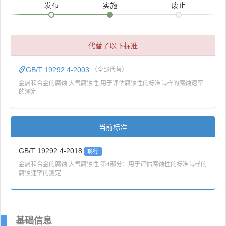
发布
实施
废止
代替了以下标准
GB/T 19292.4-2003
（全部代替）
金属和合金的腐蚀 大气腐蚀性 用于评估腐蚀性的标准试样的腐蚀速率
的测定
当前标准
GB/T 19292.4-2018
现行
金属和合金的腐蚀 大气腐蚀性 第4部分：用于评估腐蚀性的标准试样的
腐蚀速率的测定
基础信息