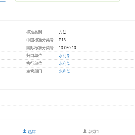
标准类别
方法
中国标准分类号
P13
国际标准分类号
13.060.10
归口单位
水利部
执行单位
水利部
主管部门
水利部
赵辉
郭秀红