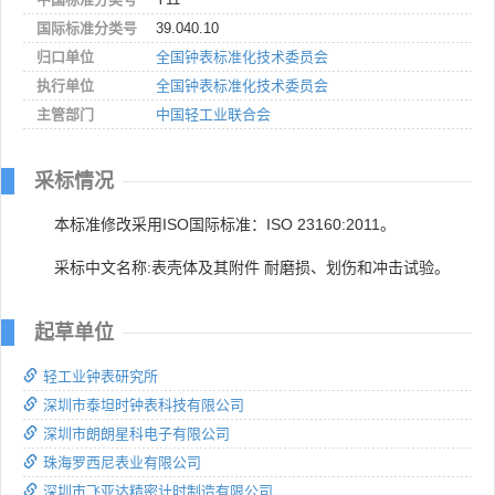
国际标准分类号
39.040.10
归口单位
全国钟表标准化技术委员会
执行单位
全国钟表标准化技术委员会
主管部门
中国轻工业联合会
采标情况
本标准修改采用ISO国际标准：ISO 23160:2011。
采标中文名称:表壳体及其附件 耐磨损、划伤和冲击试验。
起草单位
轻工业钟表研究所
深圳市泰坦时钟表科技有限公司
深圳市朗朗星科电子有限公司
珠海罗西尼表业有限公司
深圳市飞亚达精密计时制造有限公司