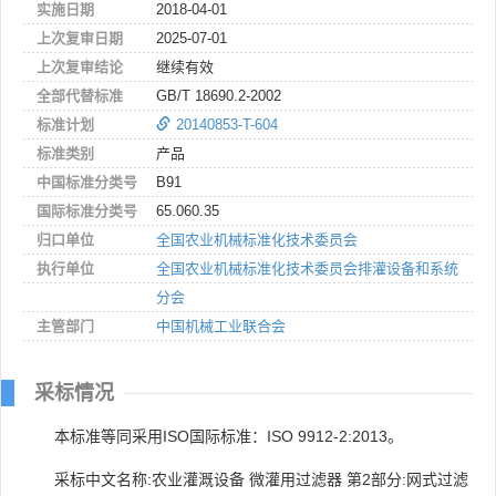
实施日期
2018-04-01
上次复审日期
2025-07-01
上次复审结论
继续有效
全部代替标准
GB/T 18690.2-2002
标准计划
20140853-T-604
标准类别
产品
中国标准分类号
B91
国际标准分类号
65.060.35
归口单位
全国农业机械标准化技术委员会
执行单位
全国农业机械标准化技术委员会排灌设备和系统
分会
主管部门
中国机械工业联合会
采标情况
本标准等同采用ISO国际标准：ISO 9912-2:2013。
采标中文名称:农业灌溉设备 微灌用过滤器 第2部分:网式过滤