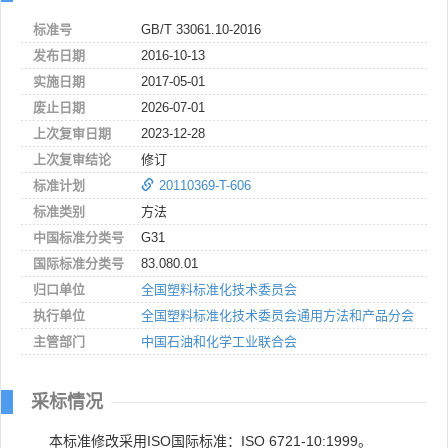
标准号
GB/T 33061.10-2016
发布日期
2016-10-13
实施日期
2017-05-01
废止日期
2026-07-01
上次复审日期
2023-12-28
上次复审结论
修订
标准计划
20110369-T-606
标准类别
方法
中国标准分类号
G31
国际标准分类号
83.080.01
归口单位
全国塑料标准化技术委员会
执行单位
全国塑料标准化技术委员会通用方法和产品分会
主管部门
中国石油和化学工业联合会
采标情况
本标准修改采用ISO国际标准：ISO 6721-10:1999。