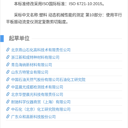
本标准修改采用ISO国际标准：ISO 6721-10:2015。
采标中文名称:塑料 动态机械性能的测定 第10部分：使用平行
平板振动流变仪测定复数剪切黏度。
起草单位
北京燕山石化高科技术有限责任公司
浙江新和成特种材料有限公司
青岛海纳新材料有限公司
山东方特管业有限公司
中国石油天然气股份有限公司石油化工研究院
中蓝晨光成都检测技术有限公司
北京华塑晨光科技有限责任公司
耐驰科学仪器商贸（上海）有限公司
中石化（北京）化工研究院有限公司
广东众和高新科技股份公司