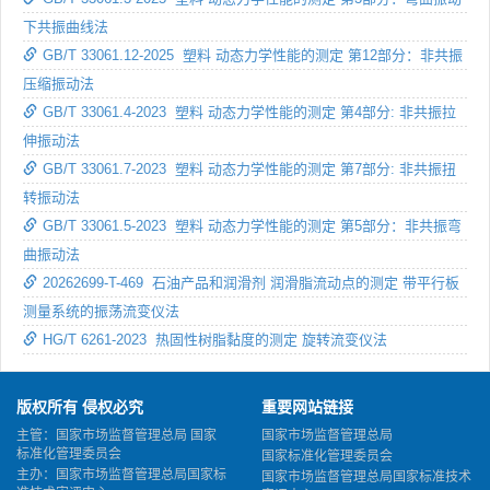
下共振曲线法
GB/T 33061.12-2025 塑料 动态力学性能的测定 第12部分：非共振
压缩振动法
GB/T 33061.4-2023 塑料 动态力学性能的测定 第4部分: 非共振拉
伸振动法
GB/T 33061.7-2023 塑料 动态力学性能的测定 第7部分: 非共振扭
转振动法
GB/T 33061.5-2023 塑料 动态力学性能的测定 第5部分：非共振弯
曲振动法
20262699-T-469 石油产品和润滑剂 润滑脂流动点的测定 带平行板
测量系统的振荡流变仪法
HG/T 6261-2023 热固性树脂黏度的测定 旋转流变仪法
版权所有 侵权必究
重要网站链接
主管：国家市场监督管理总局 国家
国家市场监督管理总局
标准化管理委员会
国家标准化管理委员会
主办：国家市场监督管理总局国家标
国家市场监督管理总局国家标准技术