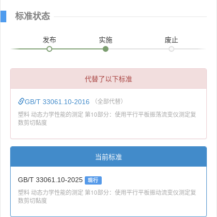
标准状态
发布
实施
废止
代替了以下标准
GB/T 33061.10-2016
（全部代替）
塑料 动态力学性能的测定 第10部分：使用平行平板振荡流变仪测定复
数剪切黏度
当前标准
GB/T 33061.10-2025
现行
塑料 动态力学性能的测定 第10部分：使用平行平板振动流变仪测定复
数剪切黏度