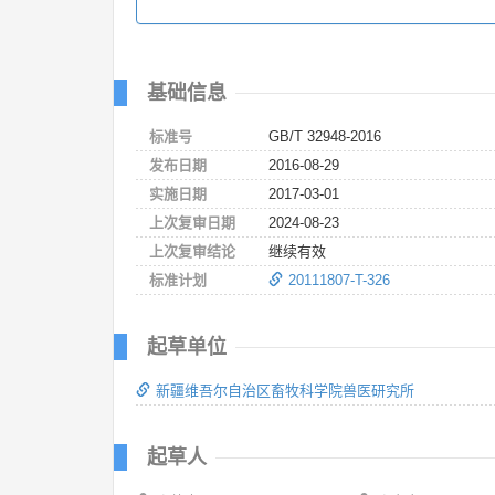
基础信息
标准号
GB/T 32948-2016
发布日期
2016-08-29
实施日期
2017-03-01
上次复审日期
2024-08-23
上次复审结论
继续有效
标准计划
20111807-T-326
起草单位
新疆维吾尔自治区畜牧科学院兽医研究所
起草人