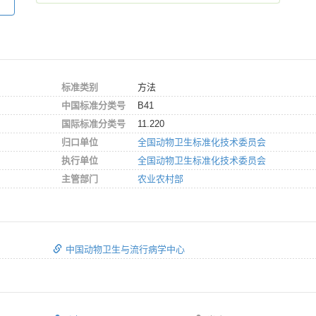
标准类别
方法
中国标准分类号
B41
国际标准分类号
11.220
归口单位
全国动物卫生标准化技术委员会
执行单位
全国动物卫生标准化技术委员会
主管部门
农业农村部
中国动物卫生与流行病学中心