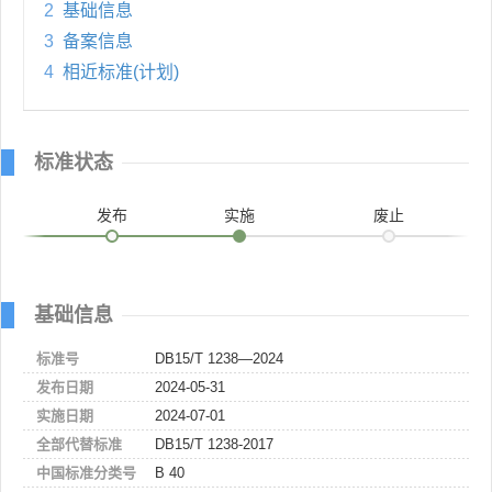
2
基础信息
3
备案信息
4
相近标准(计划)
标准状态
发布
实施
废止
基础信息
标准号
DB15/T 1238—2024
发布日期
2024-05-31
实施日期
2024-07-01
全部代替标准
DB15/T 1238-2017
中国标准分类号
B 40