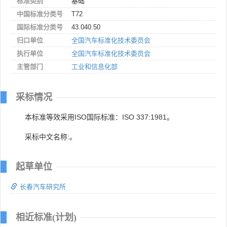
标准类别
基础
中国标准分类号
T72
国际标准分类号
43.040.50
归口单位
全国汽车标准化技术委员会
执行单位
全国汽车标准化技术委员会
主管部门
工业和信息化部
采标情况
本标准等效采用ISO国际标准：ISO 337:1981。
采标中文名称:。
起草单位
长春汽车研究所
相近标准(计划)