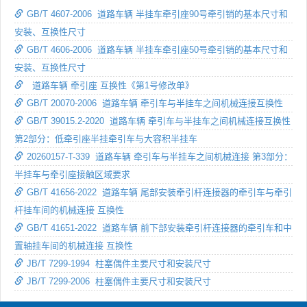
GB/T 4607-2006 道路车辆 半挂车牵引座90号牵引销的基本尺寸和
安装、互换性尺寸
GB/T 4606-2006 道路车辆 半挂车牵引座50号牵引销的基本尺寸和
安装、互换性尺寸
道路车辆 牵引座 互换性《第1号修改单》
GB/T 20070-2006 道路车辆 牵引车与半挂车之间机械连接互换性
GB/T 39015.2-2020 道路车辆 牵引车与半挂车之间机械连接互换性
第2部分：低牵引座半挂牵引车与大容积半挂车
20260157-T-339 道路车辆 牵引车与半挂车之间机械连接 第3部分：
半挂车与牵引座接触区域要求
GB/T 41656-2022 道路车辆 尾部安装牵引杆连接器的牵引车与牵引
杆挂车间的机械连接 互换性
GB/T 41651-2022 道路车辆 前下部安装牵引杆连接器的牵引车和中
置轴挂车间的机械连接 互换性
JB/T 7299-1994 柱塞偶件主要尺寸和安装尺寸
JB/T 7299-2006 柱塞偶件主要尺寸和安装尺寸