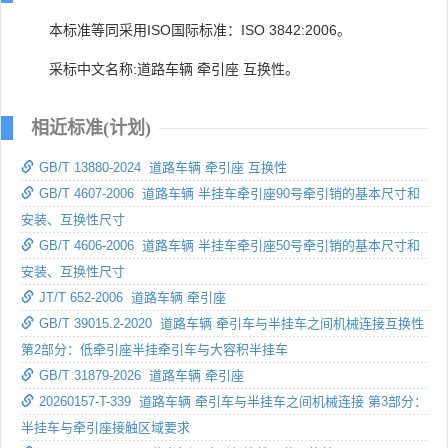
本标准等同采用ISO国际标准：ISO 3842:2006。
采标中文名称:道路车辆 牵引座 互换性。
相近标准(计划)
GB/T 13880-2024 道路车辆 牵引座 互换性
GB/T 4607-2006 道路车辆 半挂车牵引座90号牵引销的基本尺寸和
安装、互换性尺寸
GB/T 4606-2006 道路车辆 半挂车牵引座50号牵引销的基本尺寸和
安装、互换性尺寸
JT/T 652-2006 道路车辆 牵引座
GB/T 39015.2-2020 道路车辆 牵引车与半挂车之间机械连接互换性
第2部分：低牵引座半挂牵引车与大容积半挂车
GB/T 31879-2026 道路车辆 牵引座
20260157-T-339 道路车辆 牵引车与半挂车之间机械连接 第3部分：
半挂车与牵引座接触区域要求