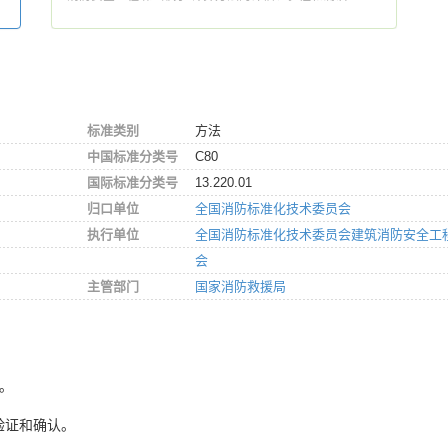
标准类别
方法
中国标准分类号
C80
国际标准分类号
13.220.01
归口单位
全国消防标准化技术委员会
执行单位
全国消防标准化技术委员会建筑消防安全工
会
主管部门
国家消防救援局
8。
验证和确认。