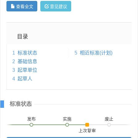
查看全文
意见建议
目录
1
标准状态
5
相近标准(计划)
2
基础信息
3
起草单位
4
起草人
标准状态
发布
实施
废止
上次复审