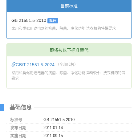
当前标准
GB 21551.5-2010
现行
家用和类似用途电器的抗菌、除菌、净化功能 洗衣机的特殊要求
即将被以下标准替代
GB/T 21551.5-2024
（全部代替）
家用和类似用途电器的抗菌、除菌、净化功能 第5部分：洗衣机的特殊
要求
基础信息
标准号
GB 21551.5-2010
发布日期
2011-01-14
实施日期
2011-09-15