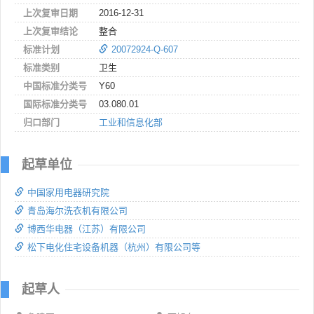
上次复审日期
2016-12-31
上次复审结论
整合
标准计划
20072924-Q-607
标准类别
卫生
中国标准分类号
Y60
国际标准分类号
03.080.01
归口部门
工业和信息化部
起草单位
中国家用电器研究院
青岛海尔洗衣机有限公司
博西华电器（江苏）有限公司
松下电化住宅设备机器（杭州）有限公司等
起草人