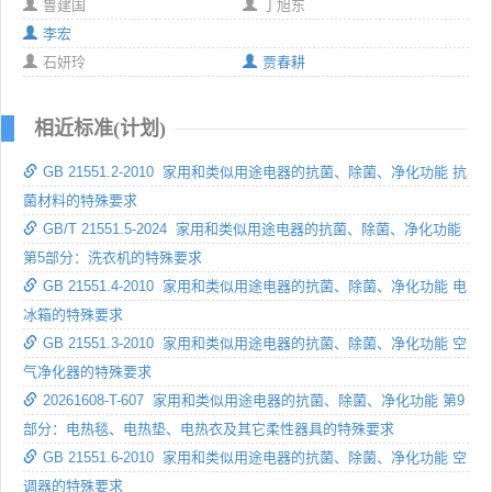
鲁建国
丁旭东
李宏
石妍玲
贾春耕
相近标准(计划)
GB 21551.2-2010 家用和类似用途电器的抗菌、除菌、净化功能 抗
菌材料的特殊要求
GB/T 21551.5-2024 家用和类似用途电器的抗菌、除菌、净化功能
第5部分：洗衣机的特殊要求
GB 21551.4-2010 家用和类似用途电器的抗菌、除菌、净化功能 电
冰箱的特殊要求
GB 21551.3-2010 家用和类似用途电器的抗菌、除菌、净化功能 空
气净化器的特殊要求
20261608-T-607 家用和类似用途电器的抗菌、除菌、净化功能 第9
部分：电热毯、电热垫、电热衣及其它柔性器具的特殊要求
GB 21551.6-2010 家用和类似用途电器的抗菌、除菌、净化功能 空
调器的特殊要求