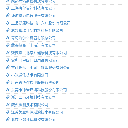
成都天佑晶创科技有限公司
上海海尔智能科技有限公司
珠海格力电器股份有限公司
上品健康科技（广东）股份有限公司
嘉兴富瑞邦新材料科技有限公司
青岛海尔空调器有限总公司
戴森贸易（上海）有限公司
柒贰零（北京）健康科技有限公司
安利（中国）日用品有限公司
艾可爱尔（中国）销售服务有限公司
小米通讯技术有限公司
广东省华微检测股份有限公司
东莞市净诺环境科技股份有限公司
浙江二马环境科技有限公司
威凯检测技术有限公司
江苏美亚科泽过滤技术有限公司
北京亚都环保科技有限公司