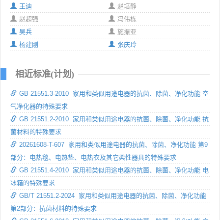
王迪
赵培静
赵超强
冯伟栋
吴兵
施振亚
杨建刚
张庆玲
相近标准(计划)
GB 21551.3-2010 家用和类似用途电器的抗菌、除菌、净化功能 空
气净化器的特殊要求
GB 21551.2-2010 家用和类似用途电器的抗菌、除菌、净化功能 抗
菌材料的特殊要求
20261608-T-607 家用和类似用途电器的抗菌、除菌、净化功能 第9
部分：电热毯、电热垫、电热衣及其它柔性器具的特殊要求
GB 21551.4-2010 家用和类似用途电器的抗菌、除菌、净化功能 电
冰箱的特殊要求
GB/T 21551.2-2024 家用和类似用途电器的抗菌、除菌、净化功能
第2部分：抗菌材料的特殊要求