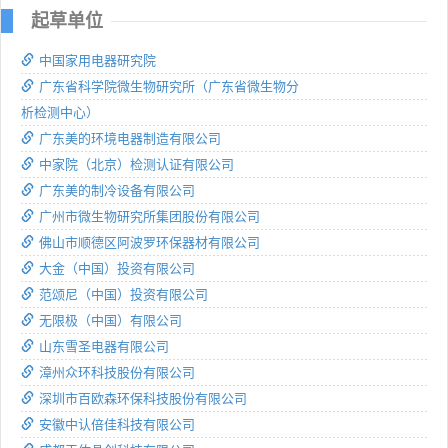
起草单位
中国家用电器研究院
广东省科学院微生物研究所（广东省微生物分
析检测中心）
广东美的环境电器制造有限公司
中家院（北京）检测认证有限公司
广东美的制冷设备有限公司
广州市微生物研究所集团股份有限公司
佛山市顺德区阿波罗环保器材有限公司
大金（中国）投资有限公司
范颂尼（中国）投资有限公司
无限极（中国）有限公司
山东雪圣电器有限公司
漳州众环科技股份有限公司
深圳市百欧森环保科技股份有限公司
安徽中认倍佳科技有限公司