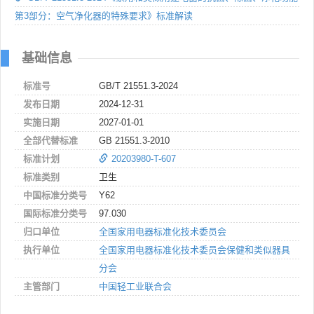
第3部分：空气净化器的特殊要求》标准解读
基础信息
标准号
GB/T 21551.3-2024
发布日期
2024-12-31
实施日期
2027-01-01
全部代替标准
GB 21551.3-2010
标准计划
20203980-T-607
标准类别
卫生
中国标准分类号
Y62
国际标准分类号
97.030
归口单位
全国家用电器标准化技术委员会
执行单位
全国家用电器标准化技术委员会保健和类似器具
分会
主管部门
中国轻工业联合会