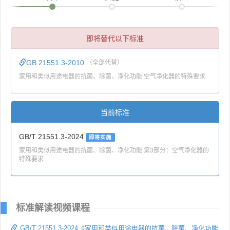
即将替代以下标准
GB 21551.3-2010
（全部代替）
家用和类似用途电器的抗菌、除菌、净化功能 空气净化器的特殊要求
当前标准
GB/T 21551.3-2024
即将实施
家用和类似用途电器的抗菌、除菌、净化功能 第3部分：空气净化器的
特殊要求
标准解读视频课程
GB/T 21551.3-2024《家用和类似用途电器的抗菌、除菌、净化功能