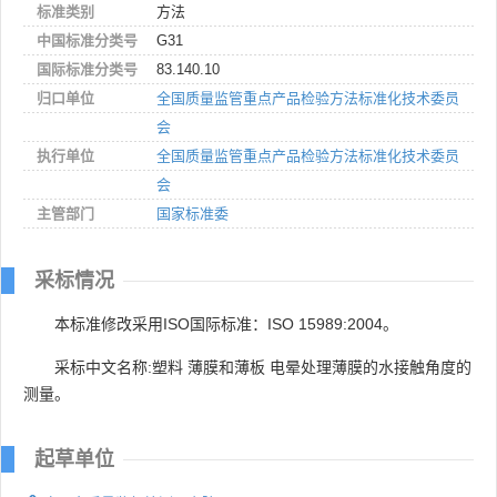
标准类别
方法
中国标准分类号
G31
国际标准分类号
83.140.10
归口单位
全国质量监管重点产品检验方法标准化技术委员
会
执行单位
全国质量监管重点产品检验方法标准化技术委员
会
主管部门
国家标准委
采标情况
本标准修改采用ISO国际标准：ISO 15989:2004。
采标中文名称:塑料 薄膜和薄板 电晕处理薄膜的水接触角度的
测量。
起草单位