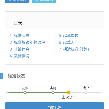
目录
1
标准状态
5
起草单位
2
标准解读视频课程
6
起草人
3
基础信息
7
相近标准(计划)
4
采标情况
标准状态
发布
实施
废止
上次复审
当前标准