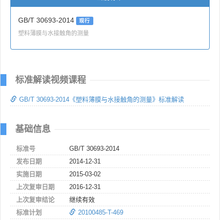
GB/T 30693-2014
现行
塑料薄膜与水接触角的测量
标准解读视频课程
GB/T 30693-2014《塑料薄膜与水接触角的测量》标准解读
基础信息
标准号
GB/T 30693-2014
发布日期
2014-12-31
实施日期
2015-03-02
上次复审日期
2016-12-31
上次复审结论
继续有效
标准计划
20100485-T-469