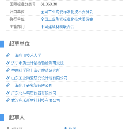
国际标准分类号
81.060.30
归口单位
全国工业陶瓷标准化技术委员会
执行单位
全国工业陶瓷标准化技术委员会
主管部门
中国建筑材料联合会
起草单位
上海应用技术大学
济宁市质量计量检验检测研究院
中国科学院上海硅酸盐研究所
山东工业陶瓷研究设计院有限公司
上海化工研究院有限公司
广东北斗精密仪器有限公司
武汉鹿禾新材料科技有限公司
起草人