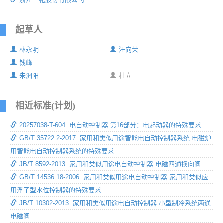
起草人
林永明
汪向荣
钱峰
朱洲阳
杜立
相近标准(计划)
20257038-T-604 电自动控制器 第16部分：电起动器的特殊要求
GB/T 35722.2-2017 家用和类似用途智能电自动控制器系统 电磁炉
用智能电自动控制器系统的特殊要求
JB/T 8592-2013 家用和类似用途电自动控制器 电磁四通换向阀
GB/T 14536.18-2006 家用和类似用途电自动控制器 家用和类似应
用浮子型水位控制器的特殊要求
JB/T 10302-2013 家用和类似用途电自动控制器 小型制冷系统两通
电磁阀