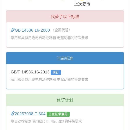
上次复审
代替了以下标准
GB 14536.16-2000
（全部代替）
家用和类似用途电自动控制器 电起动器的特殊要求
当前标准
GB/T 14536.16-2013
现行
家用和类似用途电自动控制器 电起动器的特殊要求
修订计划
20257038-T-604
正在征求意见
电自动控制器 第16部分：电起动器的特殊要求