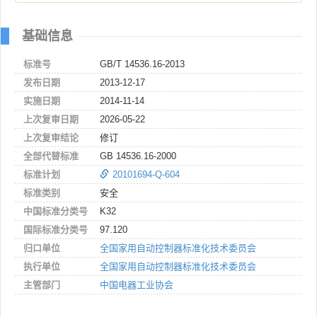
基础信息
标准号
GB/T 14536.16-2013
发布日期
2013-12-17
实施日期
2014-11-14
上次复审日期
2026-05-22
上次复审结论
修订
全部代替标准
GB 14536.16-2000
标准计划
20101694-Q-604
标准类别
安全
中国标准分类号
K32
国际标准分类号
97.120
归口单位
全国家用自动控制器标准化技术委员会
执行单位
全国家用自动控制器标准化技术委员会
主管部门
中国电器工业协会