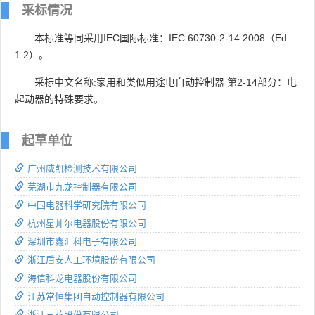
采标情况
本标准等同采用IEC国际标准：IEC 60730-2-14:2008（Ed
1.2）。
采标中文名称:家用和类似用途电自动控制器 第2-14部分：电
起动器的特殊要求。
起草单位
广州威凯检测技术有限公司
芜湖市九龙控制器有限公司
中国电器科学研究院有限公司
杭州星帅尔电器股份有限公司
深圳市鑫汇科电子有限公司
浙江盾安人工环境股份有限公司
海信科龙电器股份有限公司
江苏常恒集团自动控制器有限公司
浙江三花股份有限公司