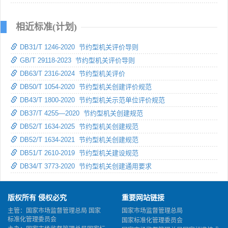
相近标准(计划)
DB31/T 1246-2020 节约型机关评价导则
GB/T 29118-2023 节约型机关评价导则
DB63/T 2316-2024 节约型机关评价
DB50/T 1054-2020 节约型机关创建评价规范
DB43/T 1800-2020 节约型机关示范单位评价规范
DB37/T 4255—2020 节约型机关创建规范
DB52/T 1634-2025 节约型机关创建规范
DB52/T 1634-2021 节约型机关创建规范
DB51/T 2610-2019 节约型机关建设规范
DB34/T 3773-2020 节约型机关创建通用要求
版权所有 侵权必究
重要网站链接
主管：国家市场监督管理总局 国家
国家市场监督管理总局
标准化管理委员会
国家标准化管理委员会