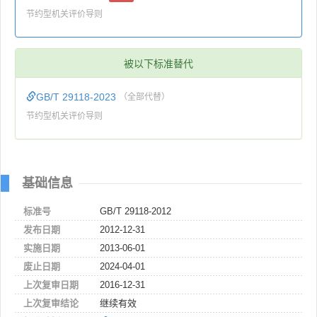
节约型机关评价导则
被以下标准替代
GB/T 29118-2023
（全部代替）
节约型机关评价导则
基础信息
标准号
GB/T 29118-2012
发布日期
2012-12-31
实施日期
2013-06-01
废止日期
2024-04-01
上次复审日期
2016-12-31
上次复审结论
继续有效