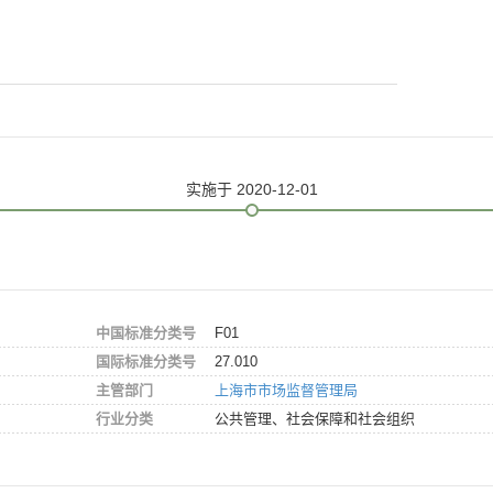
实施
于 2020-12-01
中国标准分类号
F01
国际标准分类号
27.010
主管部门
上海市市场监督管理局
行业分类
公共管理、社会保障和社会组织