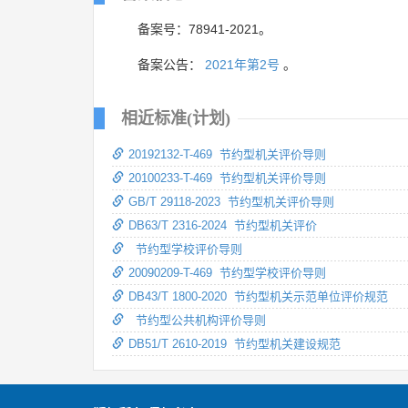
备案号：78941-2021。
备案公告：
2021年第2号
。
相近标准(计划)
20192132-T-469 节约型机关评价导则
20100233-T-469 节约型机关评价导则
GB/T 29118-2023 节约型机关评价导则
DB63/T 2316-2024 节约型机关评价
节约型学校评价导则
20090209-T-469 节约型学校评价导则
DB43/T 1800-2020 节约型机关示范单位评价规范
节约型公共机构评价导则
DB51/T 2610-2019 节约型机关建设规范