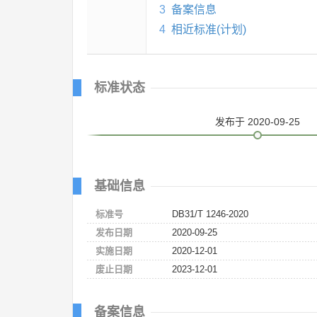
3
备案信息
4
相近标准(计划)
标准状态
发布
于 2020-09-25
基础信息
标准号
DB31/T 1246-2020
发布日期
2020-09-25
实施日期
2020-12-01
废止日期
2023-12-01
备案信息