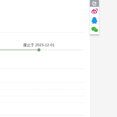
废止
于 2023-12-01