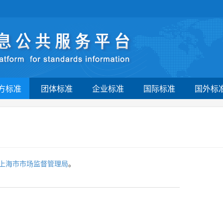
方标准
团体标准
企业标准
国际标准
国外标
上海市市场监督管理局
。