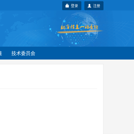
登录
注册
准
技术委员会