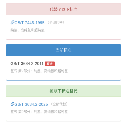
代替了以下标准
GB/T 7445-1995
（全部代替）
纯氢、高纯氢和超纯氢
当前标准
GB/T 3634.2-2011
废止
氢气 第2部分：纯氢、高纯氢和超纯氢
被以下标准替代
GB/T 3634.2-2025
（全部代替）
氢气 第2部分：纯氢、高纯氢和超纯氢