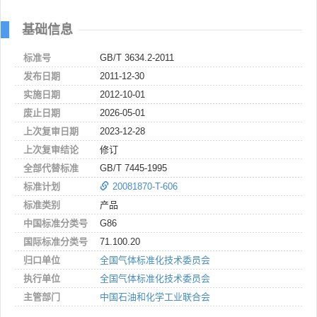
基础信息
标准号
GB/T 3634.2-2011
发布日期
2011-12-30
实施日期
2012-10-01
废止日期
2026-05-01
上次复审日期
2023-12-28
上次复审结论
修订
全部代替标准
GB/T 7445-1995
标准计划
20081870-T-606
标准类别
产品
中国标准分类号
G86
国际标准分类号
71.100.20
归口单位
全国气体标准化技术委员会
执行单位
全国气体标准化技术委员会
主管部门
中国石油和化学工业联合会