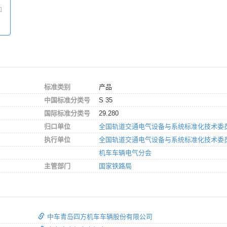
和
标准类别
产品
中国标准分类号
S 35
国际标准分类号
29.280
归口单位
全国轨道交通电气设备与系统标准化技术委
执行单位
全国轨道交通电气设备与系统标准化技术委
机车车辆电气分会
主管部门
国家铁路局
中车青岛四方机车车辆股份有限公司