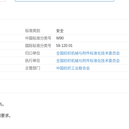
标准类别
安全
中国标准分类号
W90
国际标准分类号
59.120.01
归口单位
全国纺织机械与附件标准化技术委员会
执行单位
全国纺织机械与附件标准化技术委员会
主管部门
中国纺织工业联合会
05。
用要求。