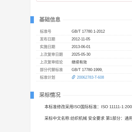
基础信息
标准号
GB/T 17780.1-2012
发布日期
2012-11-05
实施日期
2013-06-01
上次复审日期
2025-05-30
上次复审结论
继续有效
部分代替标准
GB/T 17780-1999,
标准计划
20062783-T-608
采标情况
本标准修改采用ISO国际标准：ISO 11111-1:20
采标中文名称:纺织机械 安全要求 第1部分：通