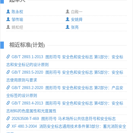
陈永权
白殿一
邹传瑜
安姚舜
姚松经
张亮
相近标准(计划)
GB/T 2893.1-2013 图形符号 安全色和安全标志 第1部分：安全标
志和安全标记的设计原则
GB/T 2893.5-2020 图形符号 安全色和安全标志 第5部分：安全标
志使用原则与要求
GB/T 2893.2-2020 图形符号 安全色和安全标志 第2部分：产品安
全标签的设计原则
GB/T 2893.4-2013 图形符号 安全色和安全标志 第4部分：安全标
志材料的色度属性和光度属性
20263508-T-469 图形符号 马术场所公共信息符号和安全标志
XF 480.3-2004 消防安全标志通用技术条件第3部分：蓄光消防安全