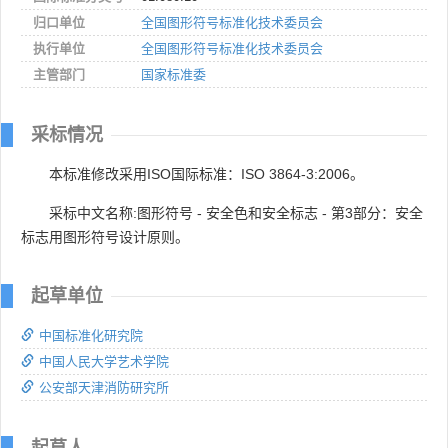
归口单位
全国图形符号标准化技术委员会
执行单位
全国图形符号标准化技术委员会
主管部门
国家标准委
采标情况
本标准修改采用ISO国际标准：ISO 3864-3:2006。
采标中文名称:图形符号 - 安全色和安全标志 - 第3部分：安全
标志用图形符号设计原则。
起草单位
中国标准化研究院
中国人民大学艺术学院
公安部天津消防研究所
起草人