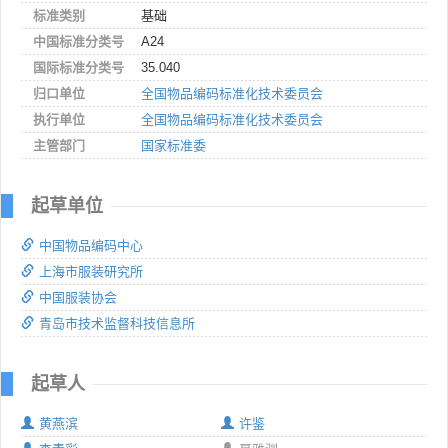
标准类别
基础
中国标准分类号
A24
国际标准分类号
35.040
归口单位
全国物品编码标准化技术委员会
执行单位
全国物品编码标准化技术委员会
主管部门
国家标准委
起草单位
中国物品编码中心
上海市服装研究所
中国服装协会
青岛市技术监督科技信息所
起草人
黄燕滨
许鉴