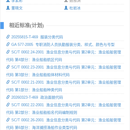
李素彩
聂雅渊
董晓文
杜岩冰
相近标准(计划)
20255815-T-469 服装分类代码
GA 577-2005 专职消防人员执勤服装分类、样式、颜色与号型
SC/T 0002.24-2001 渔业信息分类与代码 第2单元：渔业船舶管理
代码 第4部分：渔业船舶航区代码
SC/T 0002.23-2001 渔业信息分类与代码 第2单元：渔业船舶管理
代码 第3部分：渔业船舶船体材料代码
SC/T 0002.21-2001 渔业信息分类与代码 第2单元：渔业船舶管理
代码 第1部分：渔业船舶种类代码
20260323-T-469 政治面貌代码
SC/T 0002.22-2001 渔业信息分类与代码 第2单元：渔业船舶管理
代码 第2部分：渔业船舶船名代码编制规则
SC/T 0002.26-2001 渔业信息分类与代码 第2单元：渔业船舶管理
代码 第6部分：海洋捕捞渔船作业类型代码