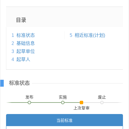
目录
1
标准状态
5
相近标准(计划)
2
基础信息
3
起草单位
4
起草人
标准状态
发布
实施
废止
上次复审
当前标准