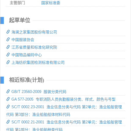
主管部门
国家标准委
起草单位
海澜之家集团股份有限公司
中国服装协会
江苏省质量和标准化研究院
中国物品编码中心
上海纺织集团检测标准有限公司
相近标准(计划)
GB/T 23560-2009 服装分类代码
GA 577-2005 专职消防人员执勤服装分类、样式、颜色与号型
SC/T 0002.23-2001 渔业信息分类与代码 第2单元：渔业船舶管理
代码 第3部分：渔业船舶船体材料代码
SC/T 0002.21-2001 渔业信息分类与代码 第2单元：渔业船舶管理
代码 第1部分：渔业船舶种类代码