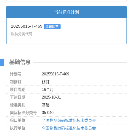
当前标准计划
20255815-T-469
正在起草
服装分类代码
基础信息
计划号
20255815-T-469
制修订
修订
项目周期
16个月
下达日期
2025-10-31
标准类别
基础
国际标准分类号
35.040
归口单位
全国物品编码标准化技术委员会
执行单位
全国物品编码标准化技术委员会