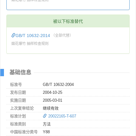
被以下标准替代
GB/T 10632-2014
（全部代替）
烟花爆竹 抽样检查规则
基础信息
标准号
GB/T 10632-2004
发布日期
2004-10-25
实施日期
2005-03-01
上次复审结论
继续有效
标准计划
20022165-T-607
标准类别
方法
中国标准分类号
Y88