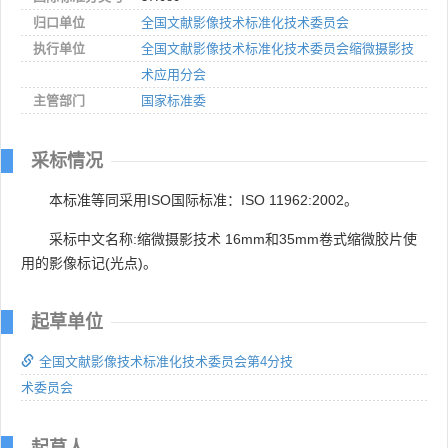
归口单位
全国文献影像技术标准化技术委员会
执行单位
全国文献影像技术标准化技术委员会缩微摄影技
术应用分会
主管部门
国家标准委
采标情况
本标准等同采用ISO国际标准：ISO 11962:2002。
采标中文名称:缩微摄影技术 16mm和35mm卷式缩微胶片使
用的影像标记(光点)。
起草单位
全国文献影像技术标准化技术委员会第4分技
术委员会
起草人