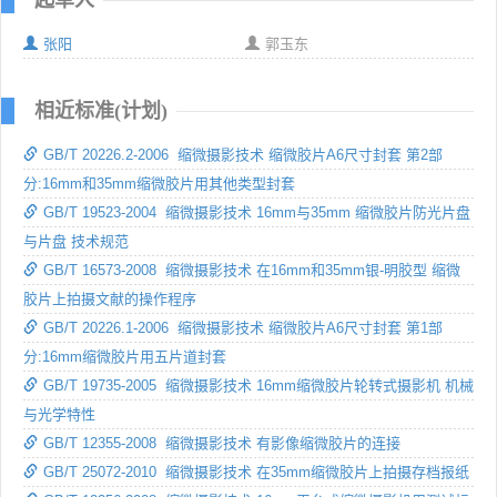
张阳
郭玉东
相近标准(计划)
GB/T 20226.2-2006 缩微摄影技术 缩微胶片A6尺寸封套 第2部
分:16mm和35mm缩微胶片用其他类型封套
GB/T 19523-2004 缩微摄影技术 16mm与35mm 缩微胶片防光片盘
与片盘 技术规范
GB/T 16573-2008 缩微摄影技术 在16mm和35mm银-明胶型 缩微
胶片上拍摄文献的操作程序
GB/T 20226.1-2006 缩微摄影技术 缩微胶片A6尺寸封套 第1部
分:16mm缩微胶片用五片道封套
GB/T 19735-2005 缩微摄影技术 16mm缩微胶片轮转式摄影机 机械
与光学特性
GB/T 12355-2008 缩微摄影技术 有影像缩微胶片的连接
GB/T 25072-2010 缩微摄影技术 在35mm缩微胶片上拍摄存档报纸