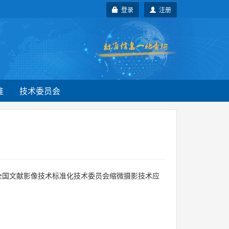
登录
注册
准
技术委员会
全国文献影像技术标准化技术委员会缩微摄影技术应