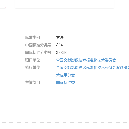
标准类别
方法
中国标准分类号
A14
国际标准分类号
37.080
归口单位
全国文献影像技术标准化技术委员会
执行单位
全国文献影像技术标准化技术委员会缩微摄
术应用分会
主管部门
国家标准委