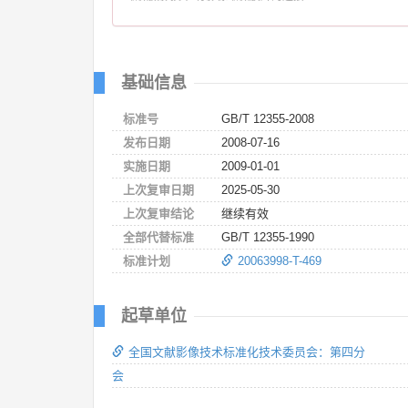
基础信息
标准号
GB/T 12355-2008
发布日期
2008-07-16
实施日期
2009-01-01
上次复审日期
2025-05-30
上次复审结论
继续有效
全部代替标准
GB/T 12355-1990
标准计划
20063998-T-469
起草单位
全国文献影像技术标准化技术委员会：第四分
会