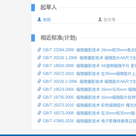
起草人
张阳
张文增
相近标准(计划)
GB/T 23284-2009 缩微摄影技术 16mm和35
GB/T 20226.1-2006 缩微摄影技术 缩微胶片A6
GB/T 18503-2008 缩微摄影技术 A6透明缩微平片
GB/T 25072-2010 缩微摄影技术 在35mm缩微胶
GB/T 20226.2-2006 缩微摄影技术 缩微胶片A
GB/T 19523-2004 缩微摄影技术 16mm与35m
GB/T 19735-2005 缩微摄影技术 16mm缩微胶
GB/T 25073-2010 缩微摄影技术 彩色缩微胶
GB/T 16573-2008 缩微摄影技术 在16mm和3
GB/T 47865-2026 缩微摄影技术 电子影像转换黑