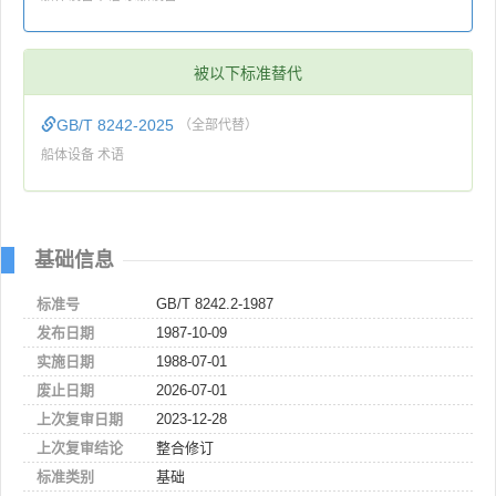
被以下标准替代
GB/T 8242-2025
（全部代替）
船体设备 术语
基础信息
标准号
GB/T 8242.2-1987
发布日期
1987-10-09
实施日期
1988-07-01
废止日期
2026-07-01
上次复审日期
2023-12-28
上次复审结论
整合修订
标准类别
基础