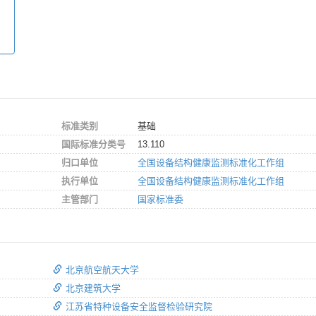
标准类别
基础
国际标准分类号
13.110
归口单位
全国设备结构健康监测标准化工作组
执行单位
全国设备结构健康监测标准化工作组
主管部门
国家标准委
北京航空航天大学
北京建筑大学
江苏省特种设备安全监督检验研究院