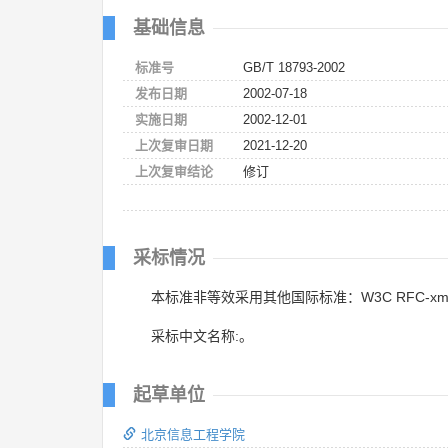
基础信息
标准号
GB/T 18793-2002
发布日期
2002-07-18
实施日期
2002-12-01
上次复审日期
2021-12-20
上次复审结论
修订
采标情况
本标准非等效采用其他国际标准：W3C RFC-xml:
采标中文名称:。
起草单位
北京信息工程学院