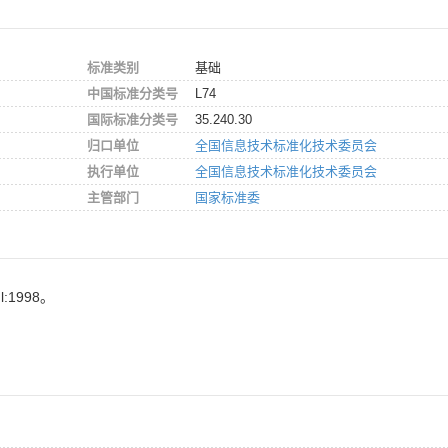
标准类别
基础
中国标准分类号
L74
国际标准分类号
35.240.30
归口单位
全国信息技术标准化技术委员会
执行单位
全国信息技术标准化技术委员会
主管部门
国家标准委
1998。