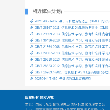
相近标准(计划)
20243488-T-469 基于可扩展置标语言（XML）
GB/T 28167-2011 信息技术 XML元数据交换（XMI）
GB/T 29809-2013 信息技术 学习、教育和培训 内
GB/T 36436-2018 信息技术 学习、教育和培训 简
GB/T 21364-2008 信息技术 学习、教育和培训 
GB/T 29807-2013 信息技术 学习、教育和培训 
GB/T 29810-2013 信息技术 学习、教育和培训 
GB/T 28823-2012 信息技术 学习、教育和培训 
GB/T 16263.4-2025 信息技术 ASN.1编码规则 
20250444-T-469 元数据的XML置标规则
版权所有 侵权必究
主管：国家市场监督管理总局 国家标准化管理委员会
主办：国家市场监督管理总局国家标准技术审评中心