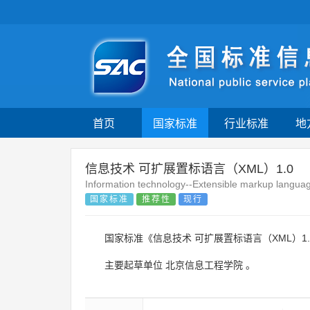
首页
国家标准
行业标准
地
信息技术 可扩展置标语言（XML）1.0
Information technology--Extensible markup langu
国家标准
推荐性
现行
国家标准《信息技术 可扩展置标语言（XML）1.
主要起草单位
北京信息工程学院
。