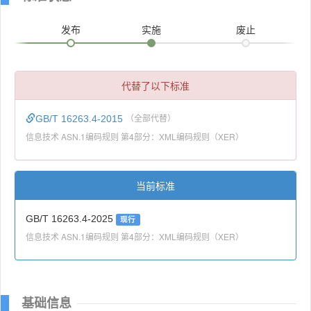
发布
实施
废止
代替了以下标准
GB/T 16263.4-2015
（全部代替）
信息技术 ASN.1编码规则 第4部分：XML编码规则（XER）
当前标准
GB/T 16263.4-2025
现行
信息技术 ASN.1编码规则 第4部分：XML编码规则（XER）
基础信息