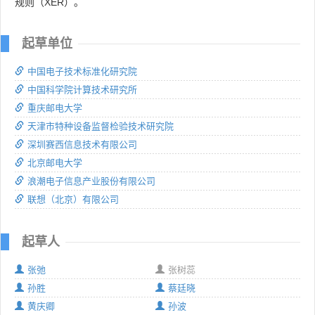
规则（XER）。
起草单位
中国电子技术标准化研究院
中国科学院计算技术研究所
重庆邮电大学
天津市特种设备监督检验技术研究院
深圳赛西信息技术有限公司
北京邮电大学
浪潮电子信息产业股份有限公司
联想（北京）有限公司
起草人
张弛
张树蕊
孙胜
蔡廷晓
黄庆卿
孙波