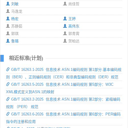
刘敏
尚佳哲
马逸龙
杨宏
王婷
苏静茹
高伟东
郭琪
郭青霄
鲁璐
贺柏达
相近标准(计划)
GB/T 16263.1-2025 信息技术 ASN.1编码规则 第1部分:基本编码规
则（BER）、正则编码规则（CER）和非典型编码规则（DER）规范
GB/T 16263.5-2025 信息技术 ASN.1编码规则 第5部分：W3C
XML模式定义到ASN.1的映射
GB/T 16263.2-2025 信息技术 ASN.1编码规则 第2部分：紧缩编码
规则 （PER） 规范
GB/T 16263.6-2026 信息技术 ASN.1编码规则 第6部分：PER编码
指令的注册和应用