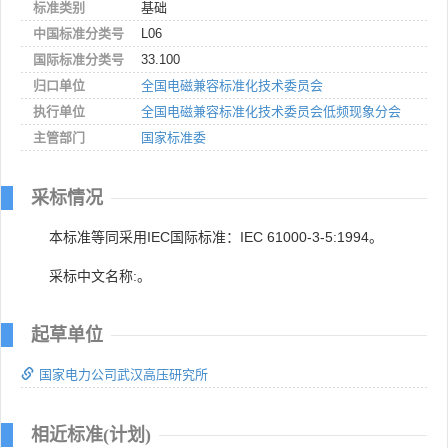
标准类别
基础
中国标准分类号
L06
国际标准分类号
33.100
归口单位
全国电磁兼容标准化技术委员会
执行单位
全国电磁兼容标准化技术委员会低频现象分会
主管部门
国家标准委
采标情况
本标准等同采用IEC国际标准：IEC 61000-3-5:1994。
采标中文名称:。
起草单位
国家电力公司武汉高压研究所
相近标准(计划)