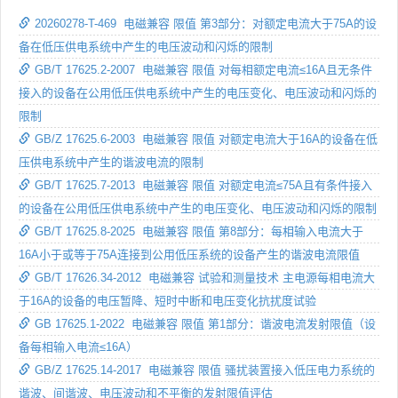
20260278-T-469 电磁兼容 限值 第3部分：对额定电流大于75A的设
备在低压供电系统中产生的电压波动和闪烁的限制
GB/T 17625.2-2007 电磁兼容 限值 对每相额定电流≤16A且无条件
接入的设备在公用低压供电系统中产生的电压变化、电压波动和闪烁的
限制
GB/Z 17625.6-2003 电磁兼容 限值 对额定电流大于16A的设备在低
压供电系统中产生的谐波电流的限制
GB/T 17625.7-2013 电磁兼容 限值 对额定电流≤75A且有条件接入
的设备在公用低压供电系统中产生的电压变化、电压波动和闪烁的限制
GB/T 17625.8-2025 电磁兼容 限值 第8部分：每相输入电流大于
16A小于或等于75A连接到公用低压系统的设备产生的谐波电流限值
GB/T 17626.34-2012 电磁兼容 试验和测量技术 主电源每相电流大
于16A的设备的电压暂降、短时中断和电压变化抗扰度试验
GB 17625.1-2022 电磁兼容 限值 第1部分：谐波电流发射限值（设
备每相输入电流≤16A）
GB/Z 17625.14-2017 电磁兼容 限值 骚扰装置接入低压电力系统的
谐波、间谐波、电压波动和不平衡的发射限值评估