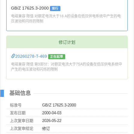
GB/Z 17625.3-2000
现行
电磁兼容 限值 对额定电流大于16 A的设备在低压供电系统中产生的电
压波动和闪烁的限制
修订计划
20260278-T-469
正在起草
电磁兼容 限值 第3部分：对额定电流大于75A的设备在低压供电系统中
产生的电压波动和闪烁的限制
基础信息
标准号
GB/Z 17625.3-2000
发布日期
2000-04-03
上次复审日期
2026-05-22
上次复审结论
修订